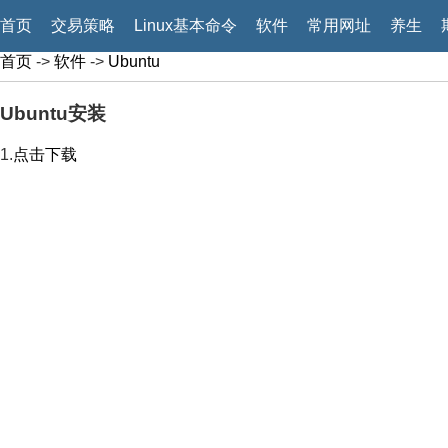
首页
交易策略
Linux基本命令
软件
常用网址
养生
首页
->
软件
->
Ubuntu
Ubuntu安装
1.
点击下载