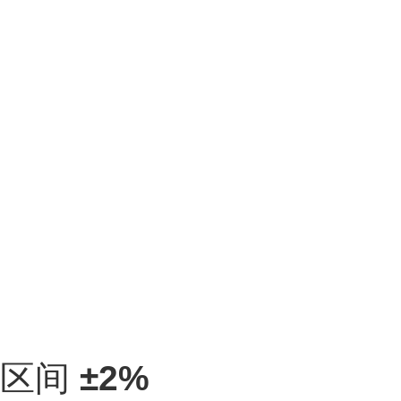
区间
±2%