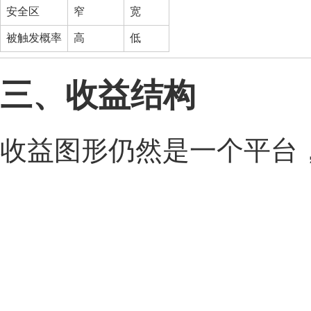
安全区
窄
宽
被触发概率
高
低
三、收益结构
收益图形仍然是一个平台