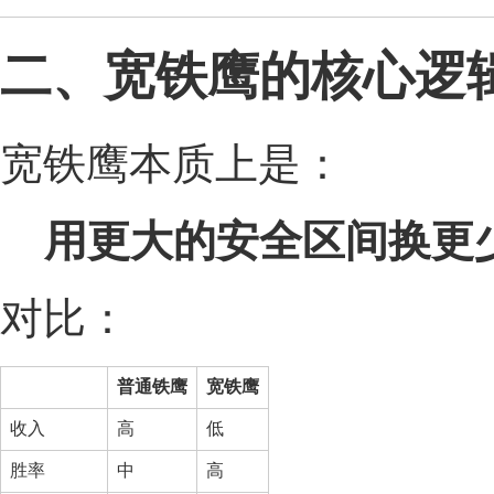
二、宽铁鹰的核心逻
宽铁鹰本质上是：
用更大的安全区间换更
对比：
普通铁鹰
宽铁鹰
收入
高
低
胜率
中
高