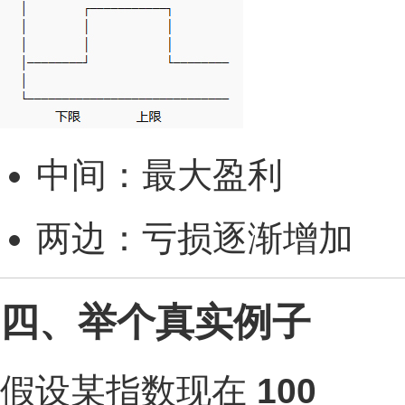
中间：最大盈利
两边：亏损逐渐增加
四、举个真实例子
假设某指数现在
100