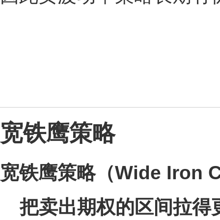
宽铁鹰策略
宽铁鹰策略（Wide Iron C
把卖出期权的区间拉得