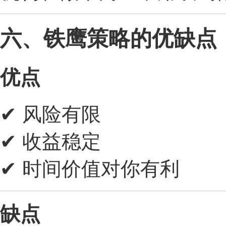
六、铁鹰策略的优缺点
优点
✔ 风险有限
✔ 收益稳定
✔ 时间价值对你有利
缺点