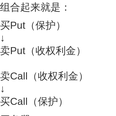
组合起来就是：
买Put（保护）
↓
卖Put（收权利金）
卖Call（收权利金）
↓
买Call（保护）