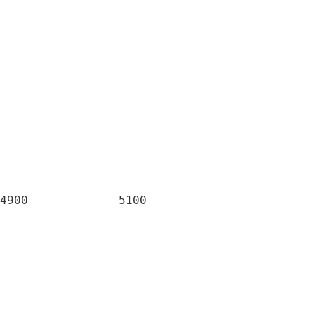
4900 ——————————— 5100