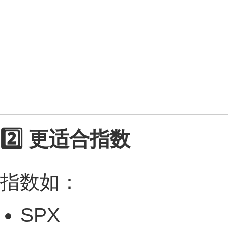
2️⃣ 更适合指数
指数如：
SPX