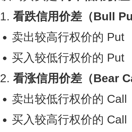
1.
看跌信用价差（Bull Put
卖出较高行权价的 Put
买入较低行权价的 Put
2.
看涨信用价差（Bear Cal
卖出较低行权价的 Call
买入较高行权价的 Call