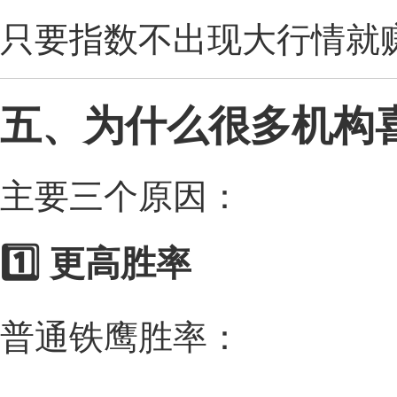
只要指数不出现大行情就
五、为什么很多机构
主要三个原因：
1️⃣ 更高胜率
普通铁鹰胜率：