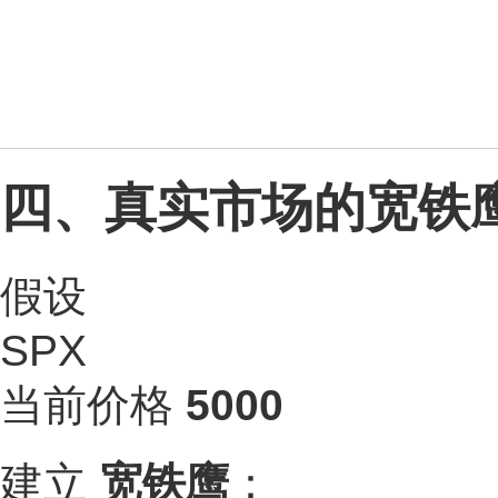
四、真实市场的宽铁
假设
SPX
当前价格
5000
建立
宽铁鹰
：