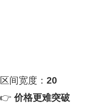
区间宽度：
20
👉
价格更难突破