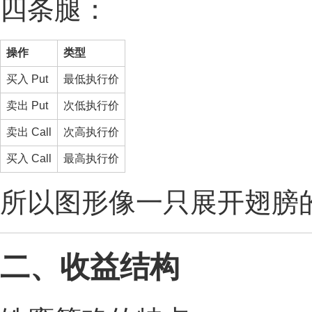
四条腿：
操作
类型
买入 Put
最低执行价
卖出 Put
次低执行价
卖出 Call
次高执行价
买入 Call
最高执行价
所以图形像一只展开翅膀的
二、收益结构