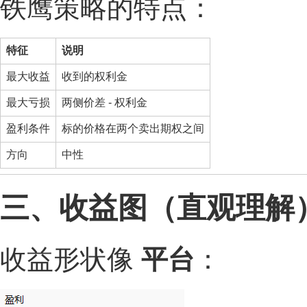
铁鹰策略的特点：
特征
说明
最大收益
收到的权利金
最大亏损
两侧价差 - 权利金
盈利条件
标的价格在两个卖出期权之间
方向
中性
三、收益图（直观理解
收益形状像
平台
：